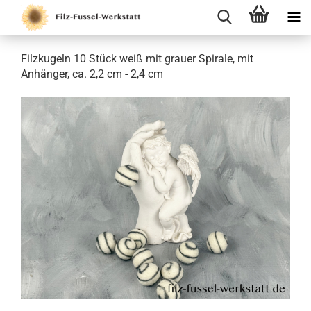
Filzkugeln 10 Stück weiß mit grauer Spirale, mit
Anhänger, ca. 2,2 cm - 2,4 cm