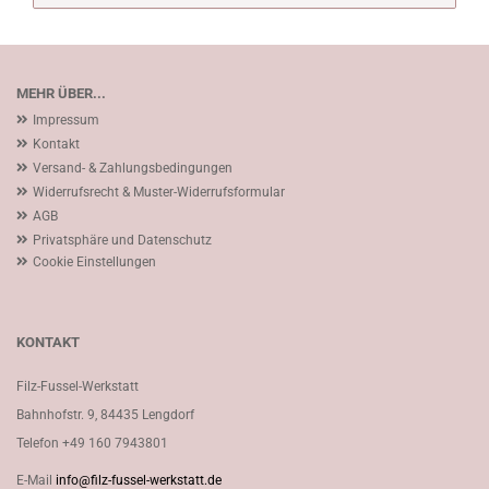
MEHR ÜBER...
Impressum
Kontakt
Versand- & Zahlungsbedingungen
Widerrufsrecht & Muster-Widerrufsformular
AGB
Privatsphäre und Datenschutz
Cookie Einstellungen
KONTAKT
Filz-Fussel-Werkstatt
Bahnhofstr. 9, 84435 Lengdorf
Telefon
+49 160 7943801
E-Mail
info@filz-fussel-werkstatt.de