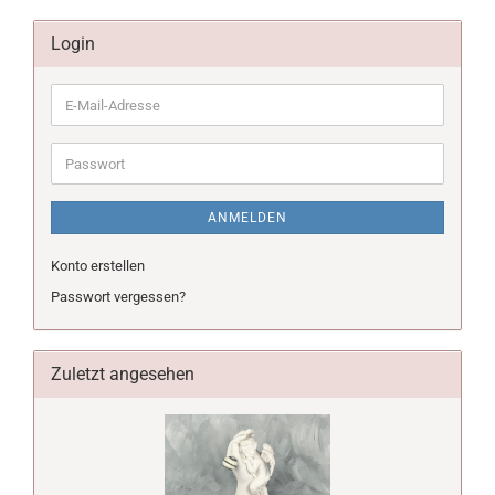
Login
E-
Mail-
Adresse
Passwort
ANMELDEN
Konto erstellen
Passwort vergessen?
Zuletzt angesehen