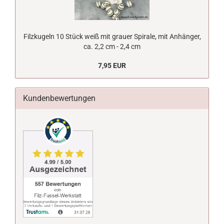
Filzkugeln 10 Stück weiß mit grauer Spirale, mit Anhänger,
ca. 2,2 cm - 2,4 cm
7,95 EUR
Kundenbewertungen