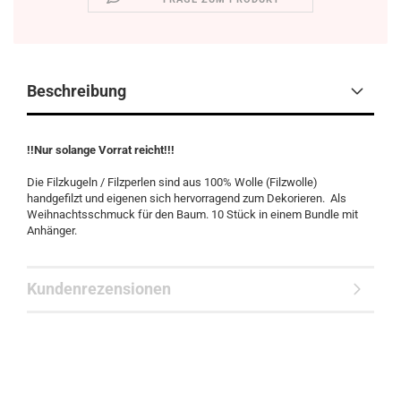
Beschreibung
!!Nur solange Vorrat reicht!!!
Die Filzkugeln / Filzperlen sind aus 100% Wolle (Filzwolle)
handgefilzt und eigenen sich hervorragend zum Dekorieren. Als
Weihnachtsschmuck für den Baum. 10 Stück in einem Bundle mit
Anhänger.
Kundenrezensionen