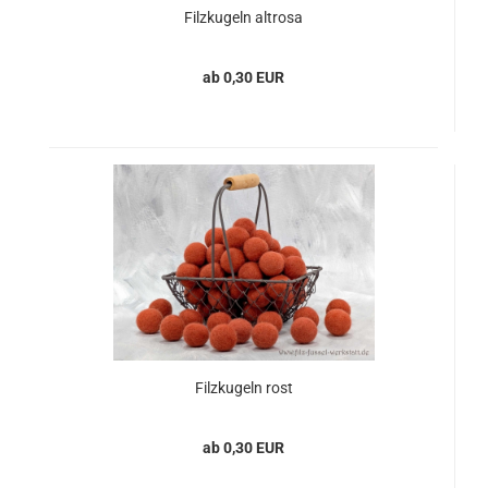
Filzkugeln altrosa
ab 0,30 EUR
Filzkugeln rost
ab 0,30 EUR