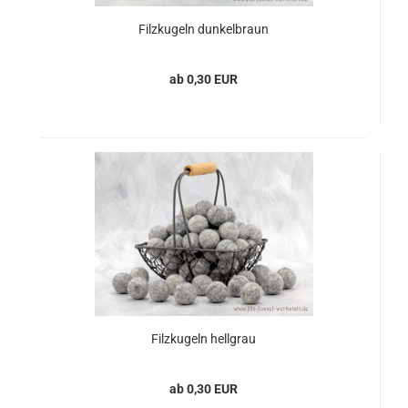
Filzkugeln dunkelbraun
ab 0,30 EUR
Filzkugeln hellgrau
ab 0,30 EUR