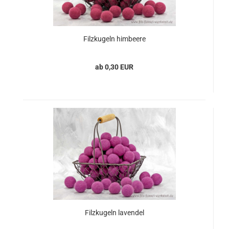
Filzkugeln himbeere
ab 0,30 EUR
Filzkugeln lavendel