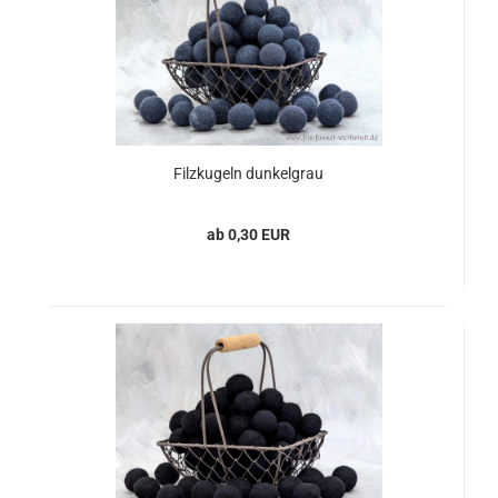
Filzkugeln dunkelgrau
ab 0,30 EUR