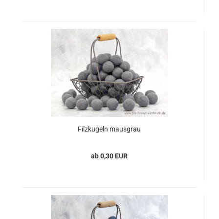
Filzkugeln mausgrau
ab 0,30 EUR