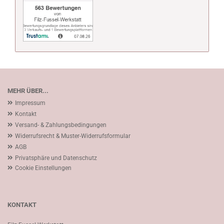
MEHR ÜBER...
Impressum
Kontakt
Versand- & Zahlungsbedingungen
Widerrufsrecht & Muster-Widerrufsformular
AGB
Privatsphäre und Datenschutz
Cookie Einstellungen
KONTAKT