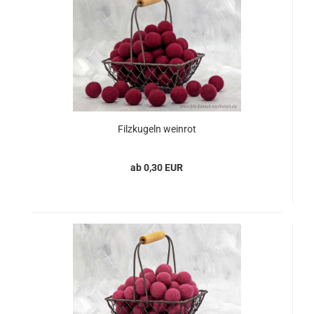
Filzkugeln weinrot
ab 0,30 EUR