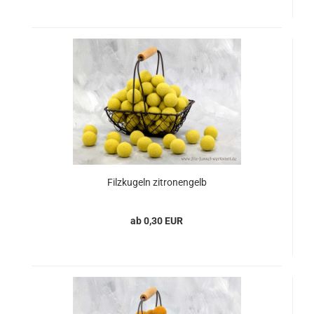
Filzkugeln zitronengelb
ab 0,30 EUR