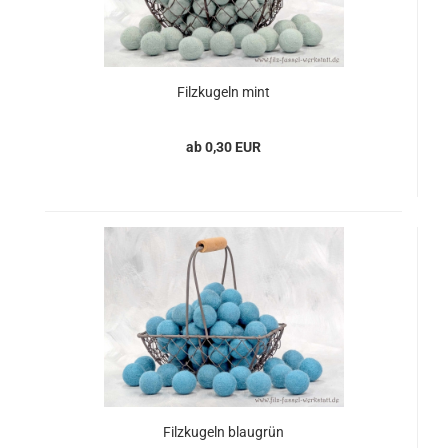
Filzkugeln mint
ab 0,30 EUR
Filzkugeln blaugrün