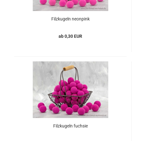
Filzkugeln neonpink
ab 0,30 EUR
Filzkugeln fuchsie