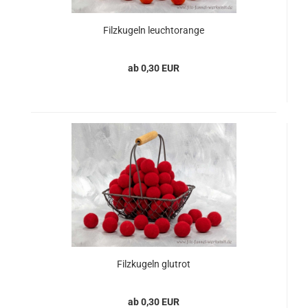
Filzkugeln leuchtorange
ab 0,30 EUR
Filzkugeln glutrot
ab 0,30 EUR