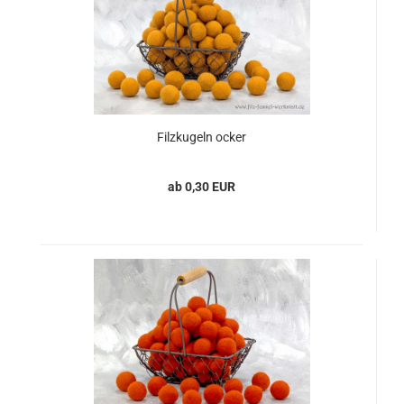
Filzkugeln ocker
ab 0,30 EUR