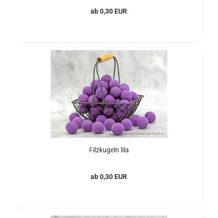
ab 0,30 EUR
Filzkugeln lila
ab 0,30 EUR