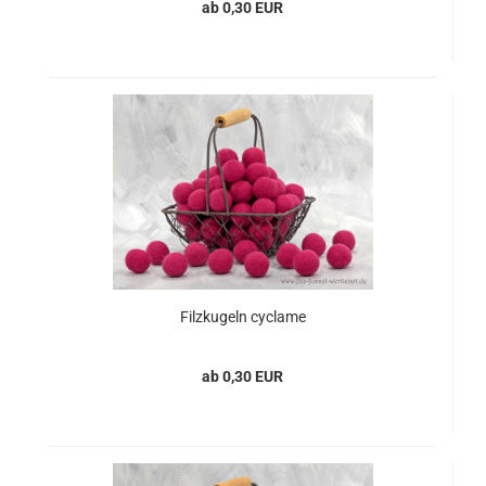
ab 0,30 EUR
Filzkugeln cyclame
ab 0,30 EUR