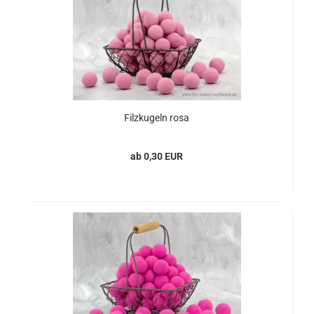
Filzkugeln rosa
ab 0,30 EUR