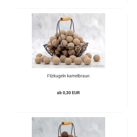
Filzkugeln kamelbraun
ab 0,30 EUR