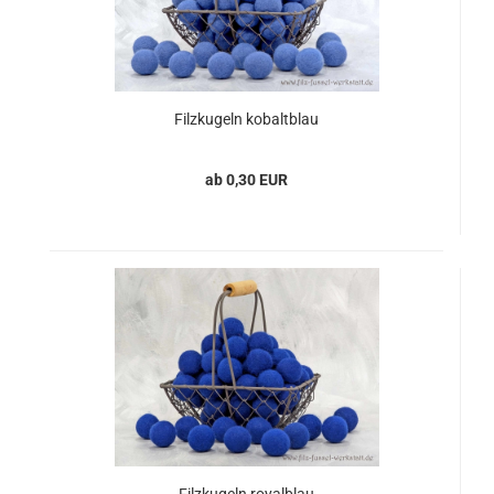
Filzkugeln kobaltblau
ab 0,30 EUR