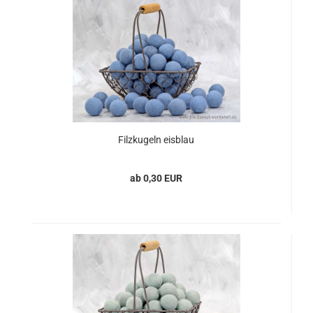
Filzkugeln eisblau
ab 0,30 EUR