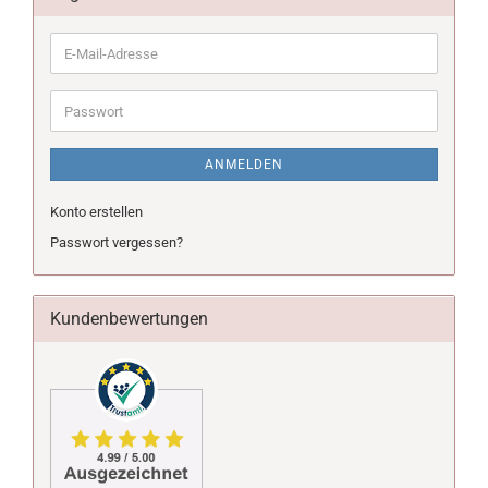
E-
Mail-
Adresse
Passwort
ANMELDEN
Konto erstellen
Passwort vergessen?
Kundenbewertungen