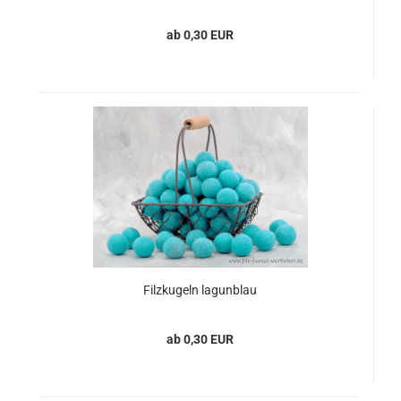
ab 0,30 EUR
Filzkugeln lagunblau
ab 0,30 EUR