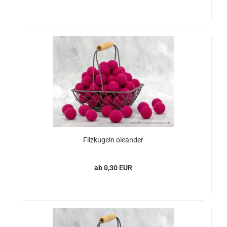
Filzkugeln oleander
ab 0,30 EUR