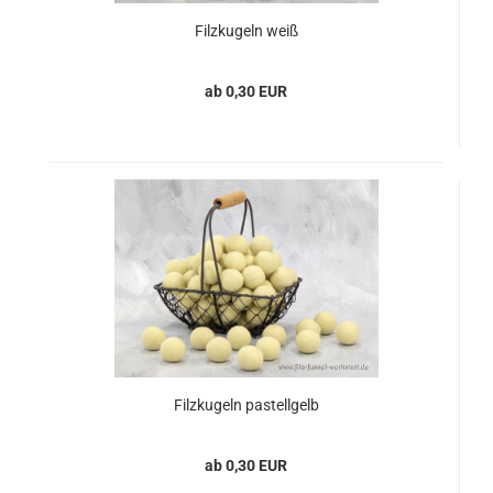
Filzkugeln weiß
ab 0,30 EUR
Filzkugeln pastellgelb
ab 0,30 EUR