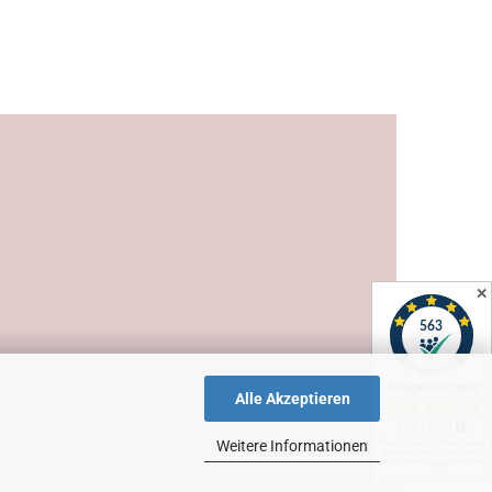
✕
Alle Akzeptieren
Weitere Informationen